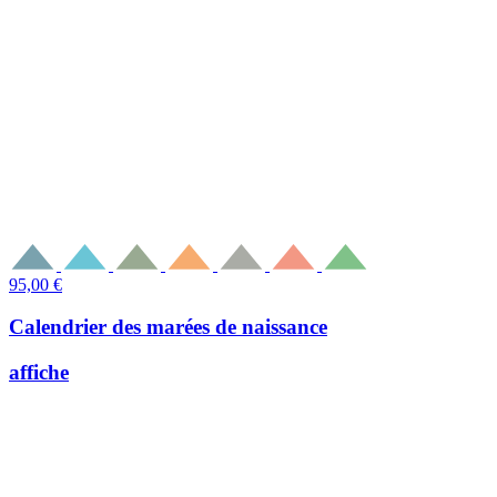
95,00
€
Calendrier des marées de naissance
affiche