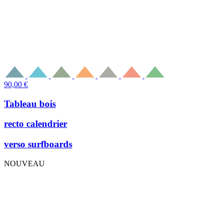
90,00
€
Tableau bois
recto calendrier
verso surfboards
NOUVEAU