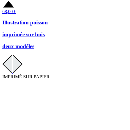
68,00
€
Illustration poisson
imprimée sur bois
deux modèles
IMPRIMÉ SUR PAPIER