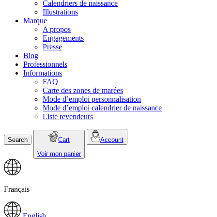
Calendriers de naissance
Illustrations
Marque
A propos
Engagements
Presse
Blog
Professionnels
Informations
FAQ
Carte des zones de marées
Mode d’emploi personnalisation
Mode d’emploi calendrier de naissance
Liste revendeurs
Search
Cart
Account
Voir mon panier
Français
English