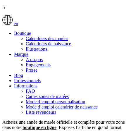
fr
en
Boutique
Calendriers des marées
Calendriers de naissance
Illustrations
Marque
A propos
Engagements
Presse
Blog
Professionnels
Informations
FAQ
Cartes zones de marées
Mode d’emploi personnalisation
Mode d’emploi calendrier de naissance
Liste revendeurs
Achetez une année de marée officielle et complète pour votre zone
dans notre
boutique en ligne
. Exposez l’affiche en grand format