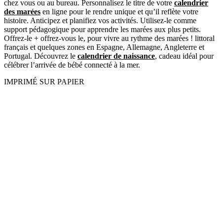
chez vous ou au bureau. Personnalisez le titre de votre
calendrier
des marées
en ligne pour le rendre unique et qu’il reflète votre
histoire. Anticipez et planifiez vos activités. Utilisez-le comme
support pédagogique pour apprendre les marées aux plus petits.
Offrez-le + offrez-vous le, pour vivre au rythme des marées ! littoral
français et quelques zones en Espagne, Allemagne, Angleterre et
Portugal. Découvrez le
calendrier de naissance
, cadeau idéal pour
célébrer l’arrivée de bébé connecté à la mer.
IMPRIMÉ SUR PAPIER