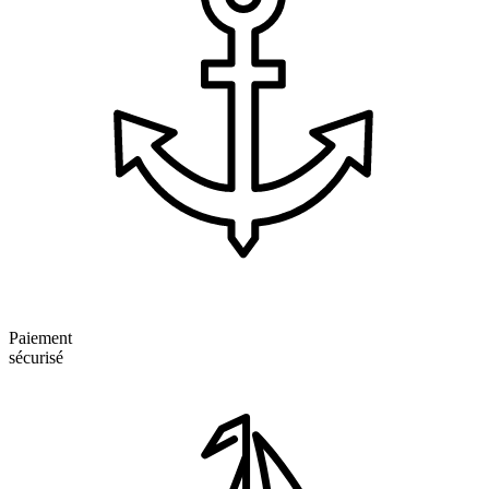
Paiement
sécurisé