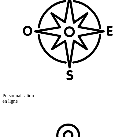
Personnalisation
en ligne