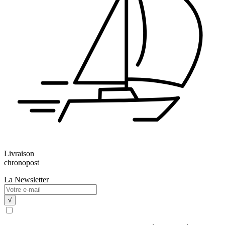
Livraison
chronopost
La Newsletter