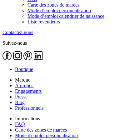
Carte des zones de marées
Mode d’emploi personnalisation
Mode d’emploi calendrier de naissance
Liste revendeurs
Contactez-nous
Suivez-nous
Boutique
Marque
À propos
Engagements
Presse
Blog
Professionnels
Informations
FAQ
Carte des zones de marées
Mode d'emploi personnalisation