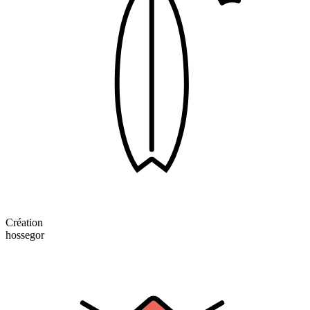
Création
hossegor