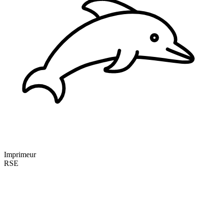
Imprimeur
RSE