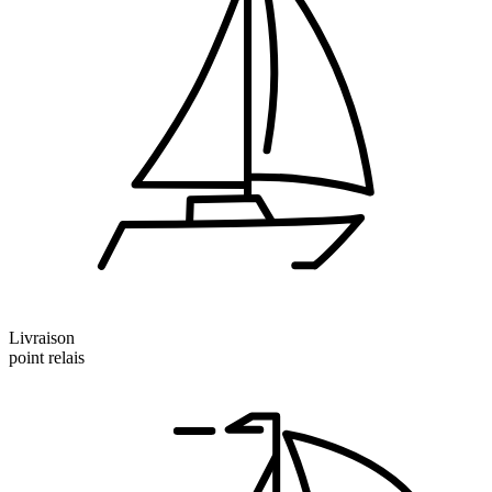
Livraison
point relais