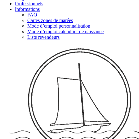
Professionnels
Informations
FAQ
Cartes zones de marées
Mode d’emploi personnalisation
Mode d’emploi calendrier de naissance
Liste revendeurs