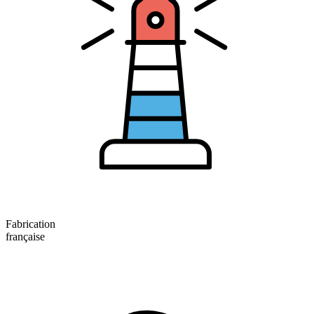
Fabrication
française