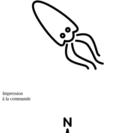
Impression
à la commande