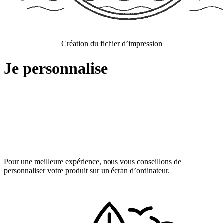
Création du fichier d’impression
Je personnalise
Pour une meilleure expérience, nous vous conseillons de
personnaliser votre produit sur un écran d’ordinateur.