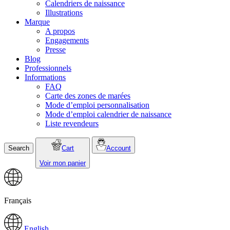
Calendriers de naissance
Illustrations
Marque
A propos
Engagements
Presse
Blog
Professionnels
Informations
FAQ
Carte des zones de marées
Mode d’emploi personnalisation
Mode d’emploi calendrier de naissance
Liste revendeurs
Search
Cart
Account
Voir mon panier
Français
English