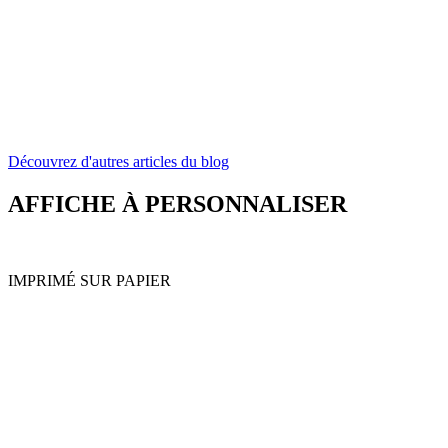
Découvrez d'autres articles du blog
AFFICHE À PERSONNALISER
IMPRIMÉ SUR PAPIER