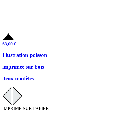
68,00
€
Illustration poisson
imprimée sur bois
deux modèles
IMPRIMÉ SUR PAPIER