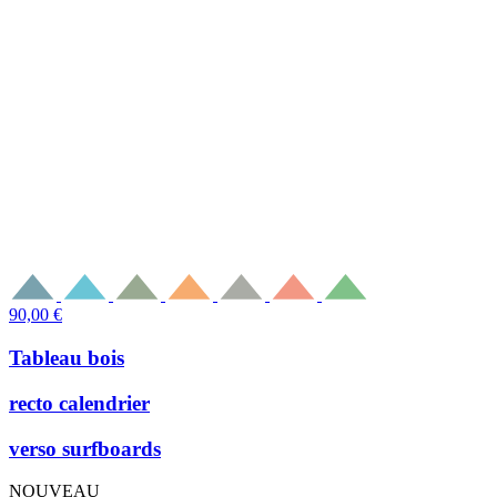
90,00
€
Tableau bois
recto calendrier
verso surfboards
NOUVEAU