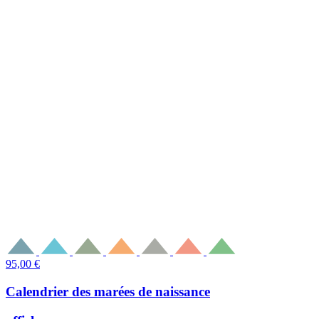
95,00
€
Calendrier des marées de naissance