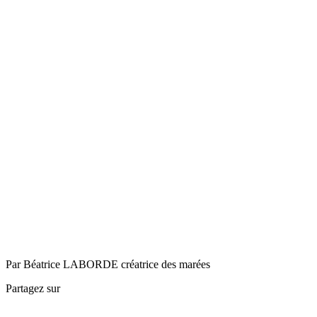
Par Béatrice LABORDE créatrice des marées
Partagez sur