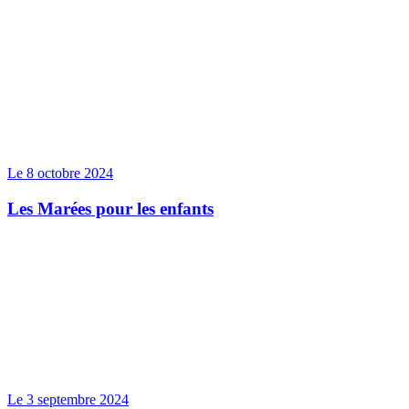
Le 8 octobre 2024
Les Marées pour les enfants
Le 3 septembre 2024