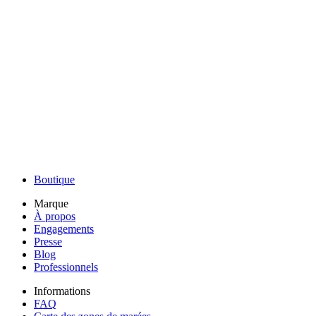
Boutique
Marque
À propos
Engagements
Presse
Blog
Professionnels
Informations
FAQ