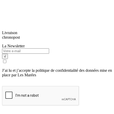
Livraison
chronopost
La Newsletter
J’ai lu et j’accepte la politique de confidentialité des données mise en
place par Les Marées