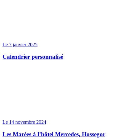
Le 7 janvier 2025
Calendrier personnalisé
Le 14 novembre 2024
Les Marées à l’hôtel Mercedes, Hossegor