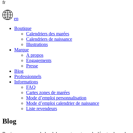
fr
en
Boutique
Calendriers des marées
Calendriers de naissance
Illustrations
Marque
A propos
Engagements
Presse
Blog
Professionnels
Informations
FAQ
Cartes zones de marées
Mode d’emploi personnalisation
Mode d’emploi calendrier de naissance
Liste revendeurs
Blog