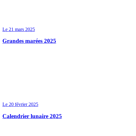
Le 21 mars 2025
Grandes marées 2025
Le 20 février 2025
Calendrier lunaire 2025