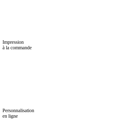
Impression
à la commande
Personnalisation
en ligne