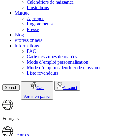
Calendriers de naissance
Illustrations
Marque
A propos
Engagements
Presse
Blog
Professionnels
Informations
FAQ
Carte des zones de marées
Mode d’emploi personnalisation
Mode d’emploi calendrier de naissance
Liste revendeurs
Search
Cart
Account
Voir mon panier
Français
English