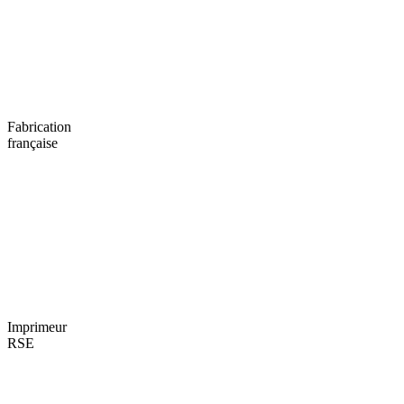
Fabrication
française
Imprimeur
RSE