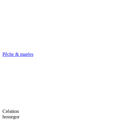
Pêche & marées
Création
hossegor