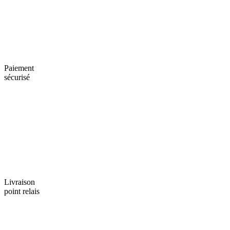
Paiement
sécurisé
Livraison
point relais