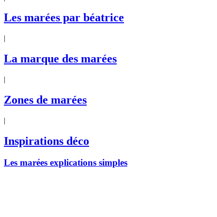
Les marées par béatrice
|
La marque des marées
|
Zones de marées
|
Inspirations déco
Les marées explications simples