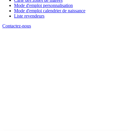
Carte des zones de marées
Mode d'emploi personnalisation
Mode d'emploi calendrier de naissance
Liste revendeurs
Contactez-nous